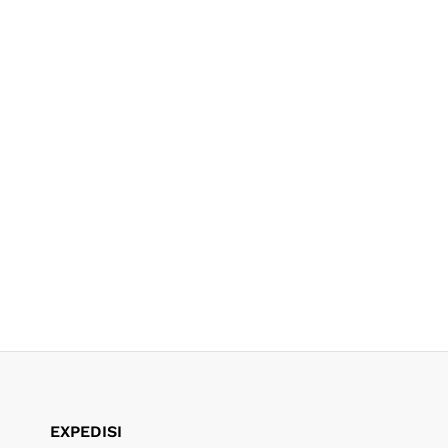
EXPEDISI