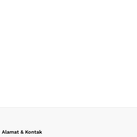
Alamat & Kontak