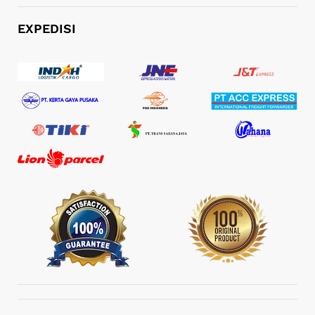
EXPEDISI