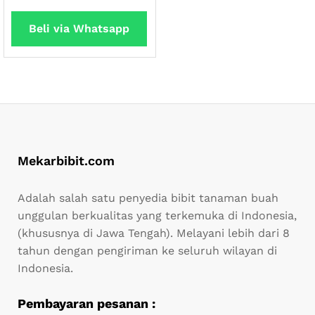
dari 5
Beli via Whatsapp
Mekarbibit.com
Adalah salah satu penyedia bibit tanaman buah
unggulan berkualitas yang terkemuka di Indonesia,
(khususnya di Jawa Tengah). Melayani lebih dari 8
tahun dengan pengiriman ke seluruh wilayan di
Indonesia.
Pembayaran pesanan :