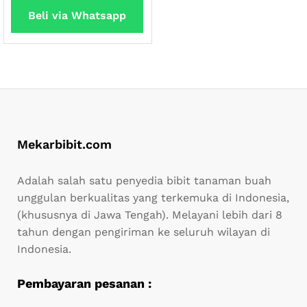
Beli via Whatsapp
Mekarbibit.com
Adalah salah satu penyedia bibit tanaman buah
unggulan berkualitas yang terkemuka di Indonesia,
(khususnya di Jawa Tengah). Melayani lebih dari 8
tahun dengan pengiriman ke seluruh wilayan di
Indonesia.
Pembayaran pesanan :