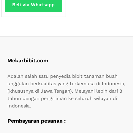
Beli via Whatsapp
Mekarbibit.com
Adalah salah satu penyedia bibit tanaman buah
unggulan berkualitas yang terkemuka di Indonesia,
(khususnya di Jawa Tengah). Melayani lebih dari 8
tahun dengan pengiriman ke seluruh wilayan di
Indonesia.
Pembayaran pesanan :