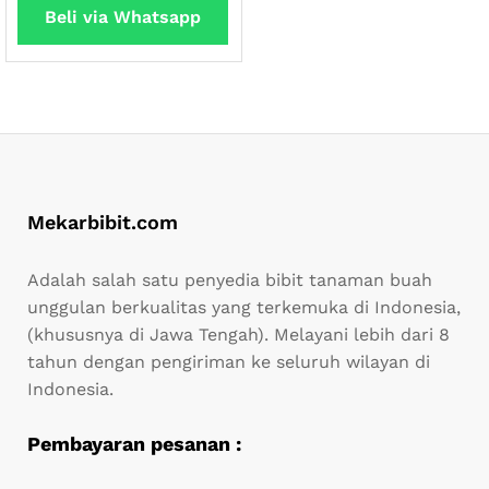
Beli via Whatsapp
Mekarbibit.com
Adalah salah satu penyedia bibit tanaman buah
unggulan berkualitas yang terkemuka di Indonesia,
(khususnya di Jawa Tengah). Melayani lebih dari 8
tahun dengan pengiriman ke seluruh wilayan di
Indonesia.
Pembayaran pesanan :