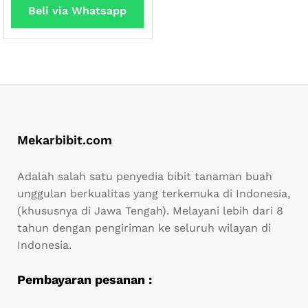
Beli via Whatsapp
Mekarbibit.com
Adalah salah satu penyedia bibit tanaman buah
unggulan berkualitas yang terkemuka di Indonesia,
(khususnya di Jawa Tengah). Melayani lebih dari 8
tahun dengan pengiriman ke seluruh wilayan di
Indonesia.
Pembayaran pesanan :