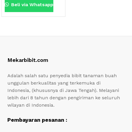
Beli via Whatsapp
Mekarbibit.com
Adalah salah satu penyedia bibit tanaman buah
unggulan berkualitas yang terkemuka di
Indonesia, (khususnya di Jawa Tengah). Melayani
lebih dari 8 tahun dengan pengiriman ke seluruh
wilayan di Indonesia.
Pembayaran pesanan :