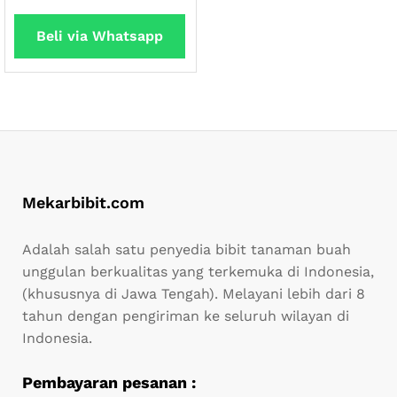
dari 5
Beli via Whatsapp
Mekarbibit.com
Adalah salah satu penyedia bibit tanaman buah
unggulan berkualitas yang terkemuka di Indonesia,
(khususnya di Jawa Tengah). Melayani lebih dari 8
tahun dengan pengiriman ke seluruh wilayan di
Indonesia.
Pembayaran pesanan :