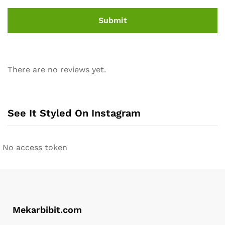
There are no reviews yet.
See It Styled On Instagram
No access token
Mekarbibit.com