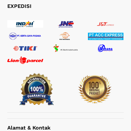
EXPEDISI
Alamat & Kontak