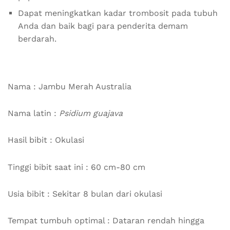
Dapat meningkatkan kadar trombosit pada tubuh
Anda dan baik bagi para penderita demam
berdarah.
Nama : Jambu Merah Australia
Nama latin :
Psidium guajava
Hasil bibit : Okulasi
Tinggi bibit saat ini : 60 cm-80 cm
Usia bibit : Sekitar 8 bulan dari okulasi
Tempat tumbuh optimal : Dataran rendah hingga