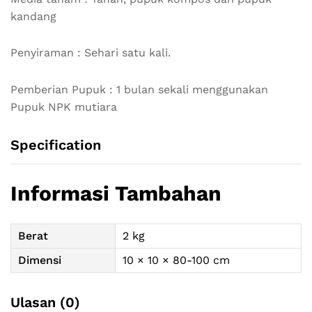
kandang
Penyiraman : Sehari satu kali.
Pemberian Pupuk : 1 bulan sekali menggunakan
Pupuk NPK mutiara
Specification
Informasi Tambahan
Berat
2 kg
Dimensi
10 × 10 × 80-100 cm
Ulasan (0)