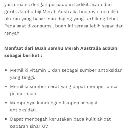
yaitu manis dengan perpaduan sedikit asam dan
gurih. Jambu biji Merah Australia buahnya memiliki
ukuran yang besar, dan daging yang terbilang tebal.
Pada saat dikonsumsi, buah ini terasa lebih segar dan
renyah.
Manfaat dari Buah Jambu Merah Australia adalah
sebagai berikut :
Memiliki vitamin C dan sebagai sumber antoksidan
yang tinggi.
Memiliki sumber serat yang dapat memperlancar
pencernaan.
Mempunyai kandungan likopen sebagai
antioksidan.
Dapat mencegah kerusakan pada kulit akibat
paparan sinar UV