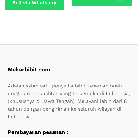
Beli via Whatsapp
Mekarbibit.com
Adalah salah satu penyedia bibit tanaman buah
unggulan berkualitas yang terkemuka di Indonesia,
(khususnya di Jawa Tengah). Melayani lebih dari 8
tahun dengan pengiriman ke seluruh wilayan di
Indonesia.
Pembayaran pesanan :