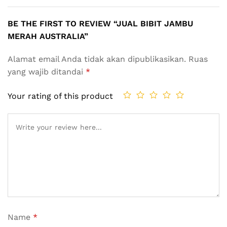
BE THE FIRST TO REVIEW “JUAL BIBIT JAMBU
MERAH AUSTRALIA”
Alamat email Anda tidak akan dipublikasikan.
Ruas
yang wajib ditandai
*
Your rating of this product
Name
*