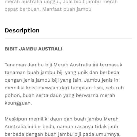
merah australia unggul
,
Jual bibit jambu merah
cepat berbuah
,
Manfaat buah jambu
Description
BIBIT JAMBU AUSTRALI
Tanaman Jambu biji Merah Australia ini termasuk
tanaman buah jambu biji yang unik dan berbeda
dengan jenis jambu biji yang lain. Jambu jenis ini
memiliki keistimewaan dari tampilan fisik, seluruh
pohon, buah serta daun yang berwarna merah
keungguan.
Meskipun memiliki daun dan buah jambu Merah
Australia ini berbeda, namun rasanya tidak jauh
berbeda dengan buah jambu biji pada umumnya,