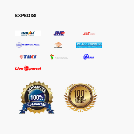
EXPEDISI