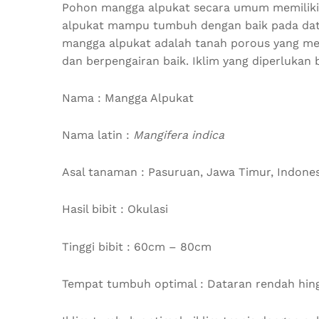
Pohon mangga alpukat secara umum memiliki
alpukat mampu tumbuh dengan baik pada datar
mangga alpukat adalah tanah porous yang m
dan berpengairan baik. Iklim yang diperlukan
Nama : Mangga Alpukat
Nama latin :
Mangifera indica
Asal tanaman : Pasuruan, Jawa Timur, Indones
Hasil bibit : Okulasi
Tinggi bibit : 60cm – 80cm
Tempat tumbuh optimal : Dataran rendah hing