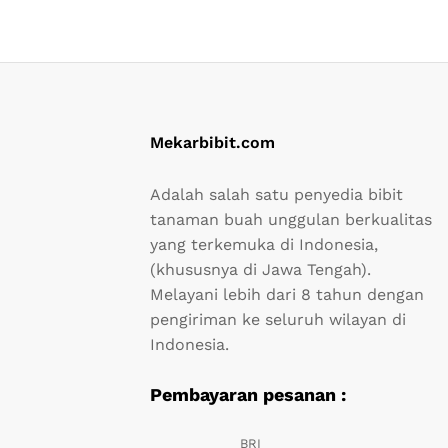
Mekarbibit.com
Adalah salah satu penyedia bibit
tanaman buah unggulan berkualitas
yang terkemuka di Indonesia,
(khususnya di Jawa Tengah).
Melayani lebih dari 8 tahun dengan
pengiriman ke seluruh wilayan di
Indonesia.
Pembayaran pesanan :
BRI