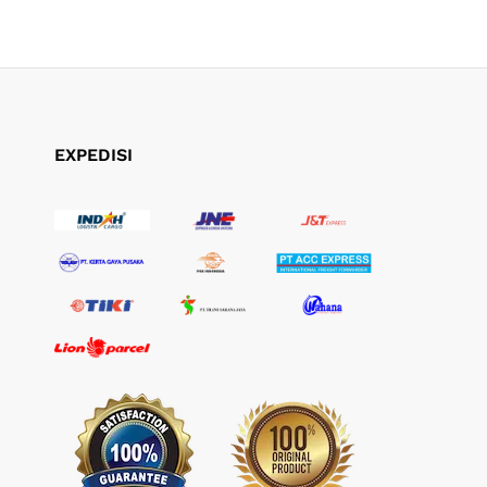
EXPEDISI